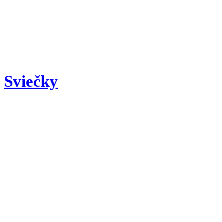
Sviečky