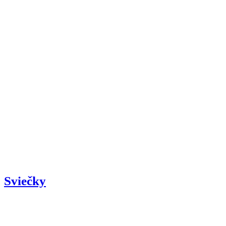
Sviečky