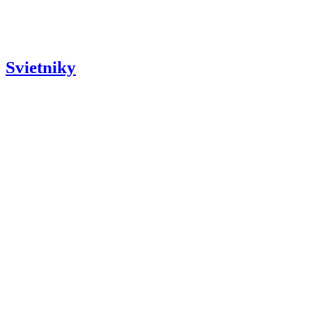
Svietniky