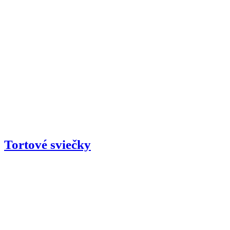
Tortové sviečky