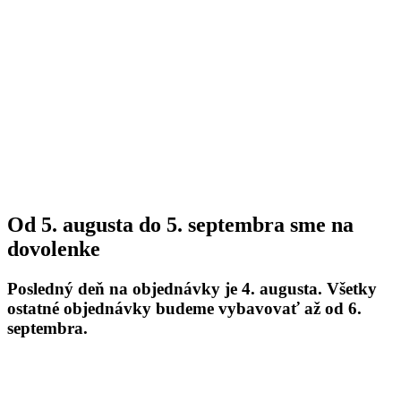
Od 5. augusta do 5. septembra sme na
dovolenke
Posledný deň na objednávky je 4. augusta. Všetky
ostatné objednávky budeme vybavovať až od 6.
septembra.